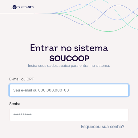
Entrar no sistema
SOUCOOP
Insira seus dados abaixo para entrar no sistema.
E-mail ou CPF
Senha
Esqueceu sua senha?