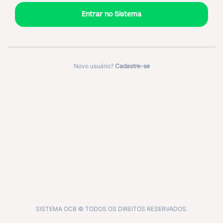
Novo usuário?
Cadastre-se
SISTEMA OCB © TODOS OS DIREITOS RESERVADOS.