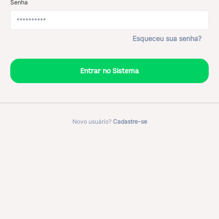
Senha
Esqueceu sua senha?
Novo usuário?
Cadastre-se